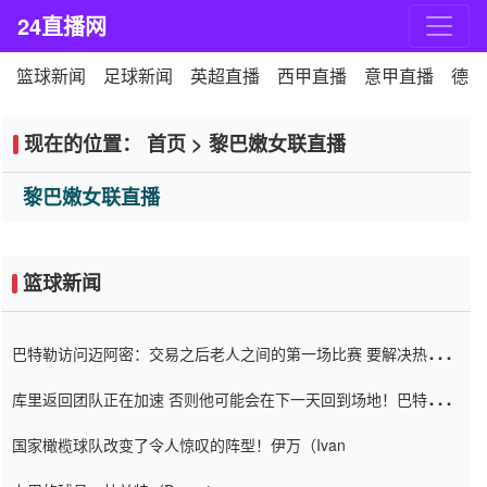
24直播网
篮球新闻
足球新闻
英超直播
西甲直播
意甲直播
德甲
现在的位置：
首页
>
黎巴嫩女联直播
黎巴嫩女联直播
篮球新闻
巴特勒访问迈阿密：交易之后老人之间的第一场比赛 要解决热情的
怨恨
库里返回团队正在加速 否则他可能会在下一天回到场地！巴特勒迈
阿密的纸牌游戏引起了人们的关注
国家橄榄球队改变了令人惊叹的阵型！伊万（Ivan