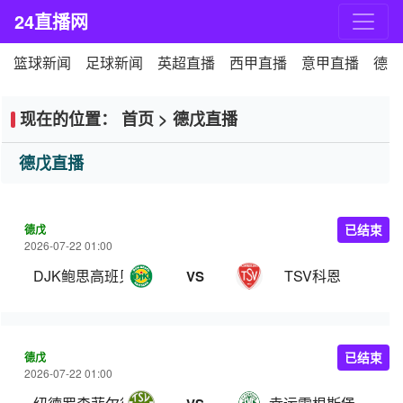
24直播网
篮球新闻
足球新闻
英超直播
西甲直播
意甲直播
德甲
现在的位置：
首页
>
德戊直播
德戊直播
德戊
已结束
2026-07-22 01:00
DJK鲍思高班贝格
TSV科恩
VS
德戊
已结束
2026-07-22 01:00