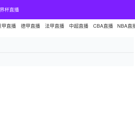
界杯直播
意甲直播
德甲直播
法甲直播
中超直播
CBA直播
NBA直