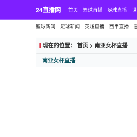
24直播网
首页
篮球直播
足球直播
世
篮球新闻
足球新闻
英超直播
西甲直播
现在的位置：
首页
>
南亚女杯直播
南亚女杯直播